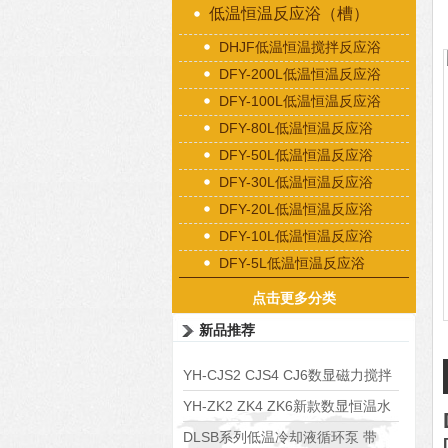
低温恒温反应浴（槽）
DHJF低温恒温搅拌反应浴
DFY-200L低温恒温反应浴
DFY-100L低温恒温反应浴
DFY-80L低温恒温反应浴
DFY-50L低温恒温反应浴
DFY-30L低温恒温反应浴
DFY-20L低温恒温反应浴
DFY-10L低温恒温反应浴
DFY-5L低温恒温反应浴
点击更多分类
新品推荐
YH-CJS2 CJS4 CJ6数显磁力搅拌
水浴锅
YH-ZK2 ZK4 ZK6新款数显恒温水
浴锅
DLSB系列低温冷却液循环泵 带