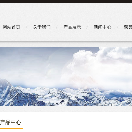
网站首页
关于我们
产品展示
新闻中心
荣
产品中心