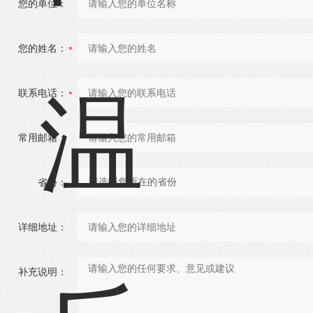
您的单位：
您的姓名：
联系电话：
常用邮箱：
省份：
详细地址：
补充说明：