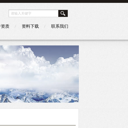
誉资质
资料下载
联系我们