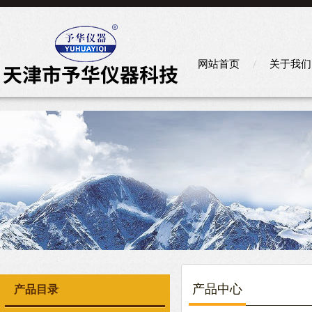
网站首页
关于我们
产品中心
产品目录