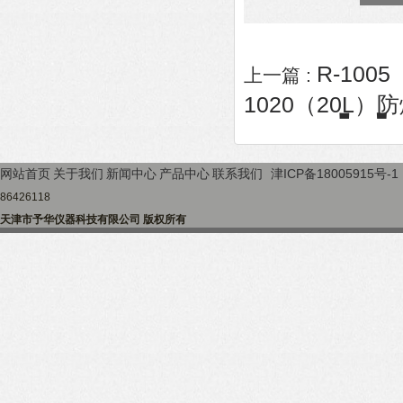
R-10
上一篇 :
1020（20L
网站首页
关于我们
新闻中心
产品中心
联系我们
津ICP备18005915号-1
86426118
天津市予华仪器科技有限公司 版权所有