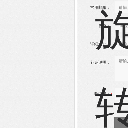
常用邮箱：
省份：
详细地址：
补充说明：
验证码：