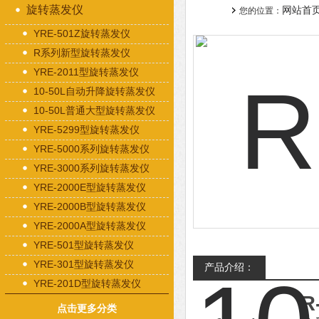
旋转蒸发仪
网站首
您的位置：
YRE-501Z旋转蒸发仪
R系列新型旋转蒸发仪
YRE-2011型旋转蒸发仪
10-50L自动升降旋转蒸发仪
10-50L普通大型旋转蒸发仪
YRE-5299型旋转蒸发仪
YRE-5000系列旋转蒸发仪
YRE-3000系列旋转蒸发仪
YRE-2000E型旋转蒸发仪
YRE-2000B型旋转蒸发仪
YRE-2000A型旋转蒸发仪
YRE-501型旋转蒸发仪
YRE-301型旋转蒸发仪
产品介绍：
YRE-201D型旋转蒸发仪
R
点击更多分类