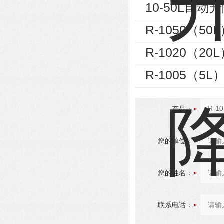
10-50L自
R-1050（
R-1020（
R-1005（
产品：
您的单位：
您的姓名：
联系电话：