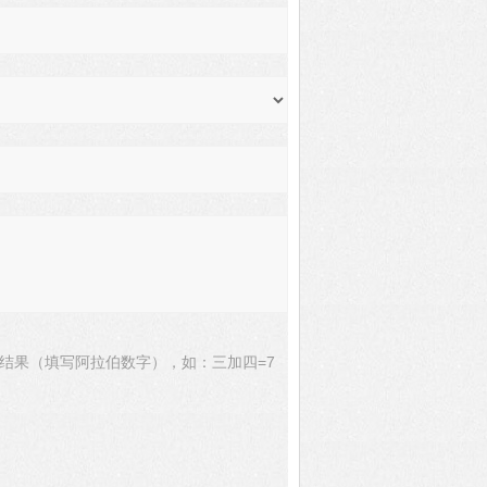
结果（填写阿拉伯数字），如：三加四=7