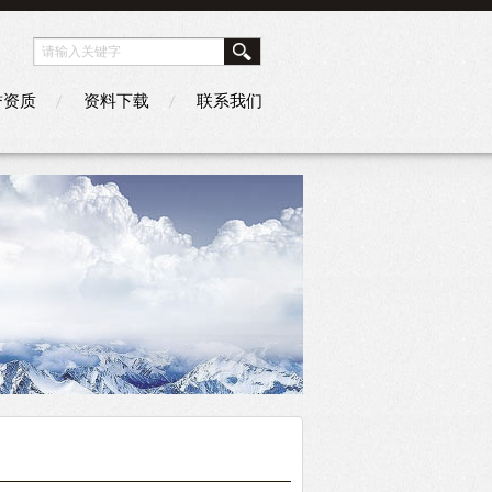
誉资质
资料下载
联系我们