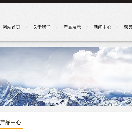
网站首页
关于我们
产品展示
新闻中心
荣
产品中心