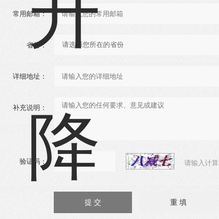
常用邮箱：
省份：
详细地址：
补充说明：
验证码：
请输入计算