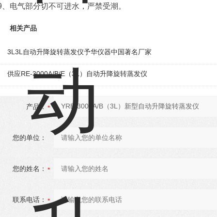
9、电气部分切不可进水，严禁受潮。
相关产品
3L3L自动升降旋转蒸发仪予华仪器中国著名厂家
供应RE-3000A/B/E（3L）自动升降旋转蒸发仪
产品：
您的单位：
您的姓名：
联系电话：