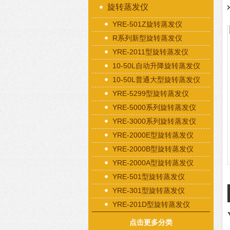
旋转蒸发仪
YRE-501Z旋转蒸发仪
R系列新型旋转蒸发仪
YRE-2011型旋转蒸发仪
10-50L自动升降旋转蒸发仪
10-50L普通大型旋转蒸发仪
YRE-5299型旋转蒸发仪
YRE-5000系列旋转蒸发仪
YRE-3000系列旋转蒸发仪
YRE-2000E型旋转蒸发仪
YRE-2000B型旋转蒸发仪
YRE-2000A型旋转蒸发仪
YRE-501型旋转蒸发仪
YRE-301型旋转蒸发仪
YRE-201D型旋转蒸发仪
点击更多分类