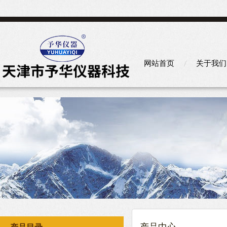
网站首页
关于我们