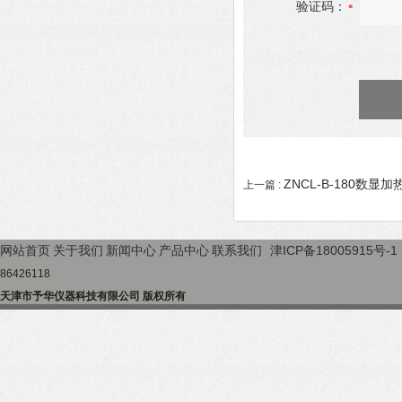
验证码：
ZNCL-B-180数显
上一篇 :
网站首页
关于我们
新闻中心
产品中心
联系我们
津ICP备18005915号-1
86426118
天津市予华仪器科技有限公司 版权所有