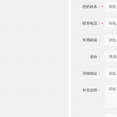
您的姓名：
联系电话：
常用邮箱：
省份：
详细地址：
补充说明：