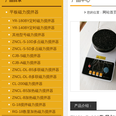
产品中心
产品目录
平板磁力搅拌器
网站首
您的位置：
YR-180BY定时磁力搅拌器
YR-140BY定时磁力搅拌器
其他型号磁力搅拌器
ZNCL-S-10D多点磁力搅拌器
ZNCL-S-5D多点磁力搅拌器
CJB-S磁力搅拌器
CJB-A磁力搅拌器
ZNCL-DL-BS多联磁力搅拌器
ZNCL-DL-B多联磁力搅拌器
CL-200磁力搅拌器
ZNCL-BS加热磁力搅拌器
ZNCL-B加热磁力搅拌器
G-18搅拌磁力搅拌器
产品介绍：
RG-18数显加热磁力搅拌器