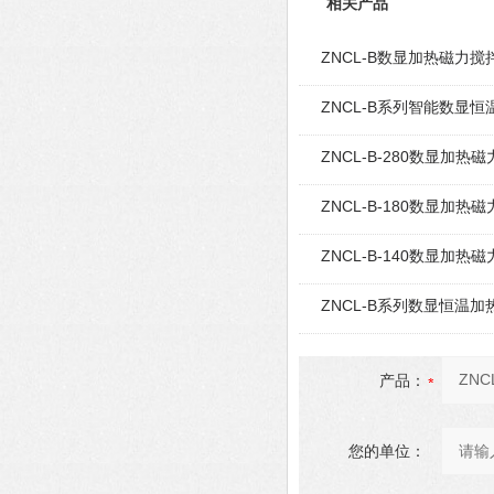
相关产品
ZNCL-B数显加热磁力
ZNCL-B系列智能数显
ZNCL-B-280数显加热
ZNCL-B-180数显加热
ZNCL-B-140数显加热
ZNCL-B系列数显恒温
产品：
您的单位：