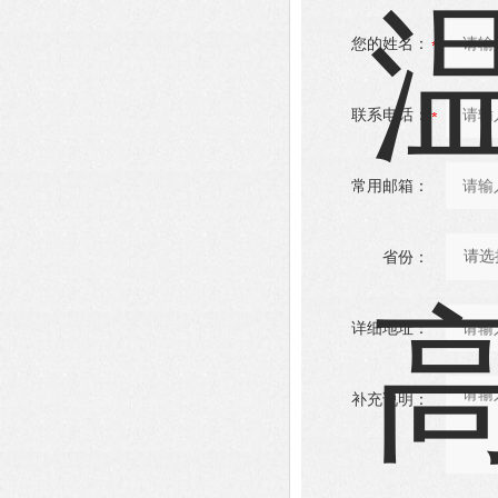
您的姓名：
联系电话：
常用邮箱：
省份：
详细地址：
补充说明：