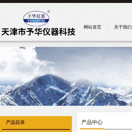
网站首页
关于我们
产品中心
产品目录