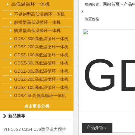
高低温循环一体机
网站首页
产品
您的位置：
>
不锈钢型高低温循环一体机
装置价格
触摸型高低温循环一体机
防爆型高低温循环一体机
GDSZ-300高低温循环一体机
GDSZ-200高低温循环一体机
GDSZ-100高低温循环一体机
GDSZ-50L高低温循环一体机
GDSZ-30L高低温循环一体机
GDSZ-20L高低温循环一体机
GDSZ-10L高低温循环一体机
GDSZ-5L高低温循环一体机
点击更多分类
新品推荐
产品介绍：
YH-CJS2 CJS4 CJ6数显磁力搅拌