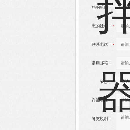
您的单位：
您的姓名：
联系电话：
常用邮箱：
省份：
详细地址：
补充说明：