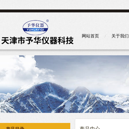
网站首页
关于我们