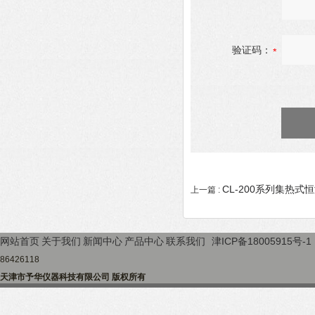
验证码：
CL-200系列集热
上一篇 :
网站首页
关于我们
新闻中心
产品中心
联系我们
津ICP备18005915号-1
86426118
天津市予华仪器科技有限公司 版权所有