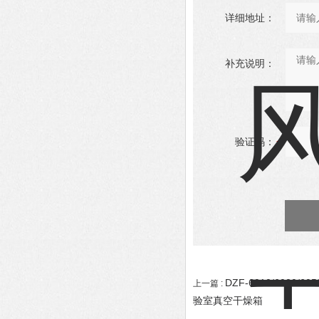
详细地址：
补充说明：
验证码：
DZF-6010/6020
上一篇 :
验室真空干燥箱