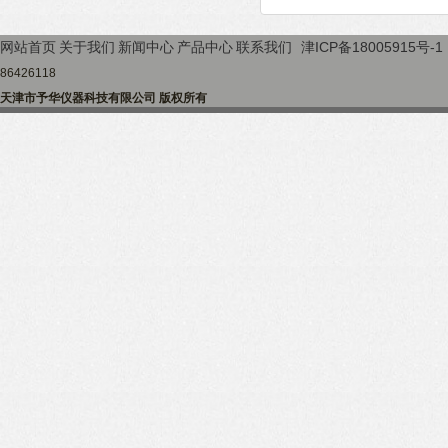
网站首页
关于我们
新闻中心
产品中心
联系我们
津ICP备18005915号-1
86426118
天津市予华仪器科技有限公司 版权所有