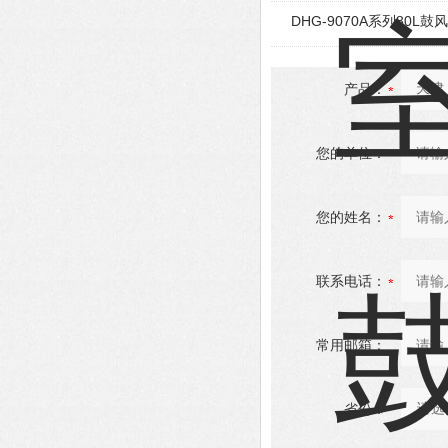
DHG-9070A系列80L
产品：
您的单位：
您的姓名：
联系电话：
常用邮箱：
省份：