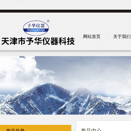
网站首页
关于我们