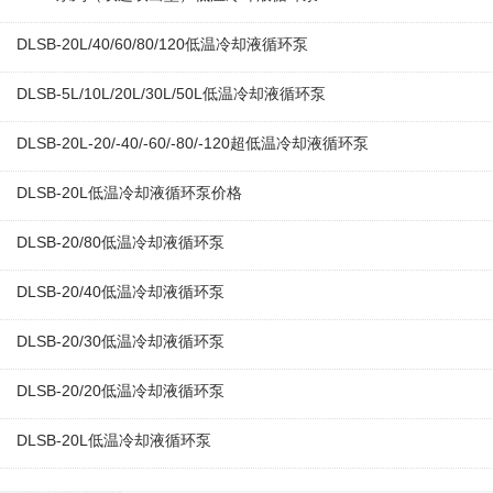
DLSB-20L/40/60/80/120低温冷却液循环泵
DLSB-5L/10L/20L/30L/50L低温冷却液循环泵
DLSB-20L-20/-40/-60/-80/-120超低温冷却液循环泵
DLSB-20L低温冷却液循环泵价格
DLSB-20/80低温冷却液循环泵
DLSB-20/40低温冷却液循环泵
DLSB-20/30低温冷却液循环泵
DLSB-20/20低温冷却液循环泵
DLSB-20L低温冷却液循环泵