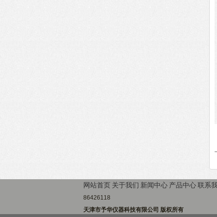
网站首页
关于我们
新闻中心
产品中心
联系
86426118
天津市予华仪器科技有限公司 版权所有