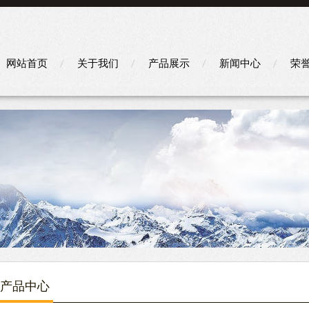
网站首页
关于我们
产品展示
新闻中心
荣
产品中心