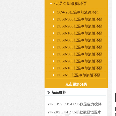
低温冷却液循环泵
CCA-20低温冷却液循环泵
DLSB-300低温冷却液循环泵
DLSB-200低温冷却液循环泵
DLSB-100低温冷却液循环泵
DLSB-80L低温冷却液循环泵
DLSB-50L低温冷却液循环泵
DLSB-30L低温冷却液循环泵
DLSB-20L低温冷却液循环泵
DLSB-10L低温冷却液循环泵
DLSB-5L低温冷却液循环泵
点击更多分类
新品推荐
YH-CJS2 CJS4 CJ6数显磁力搅拌
水浴锅
YH-ZK2 ZK4 ZK6新款数显恒温水