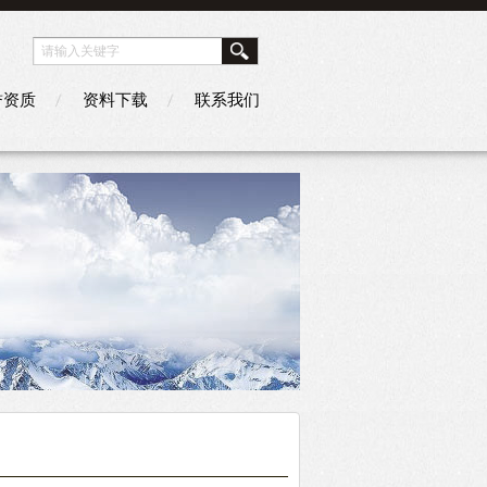
誉资质
资料下载
联系我们