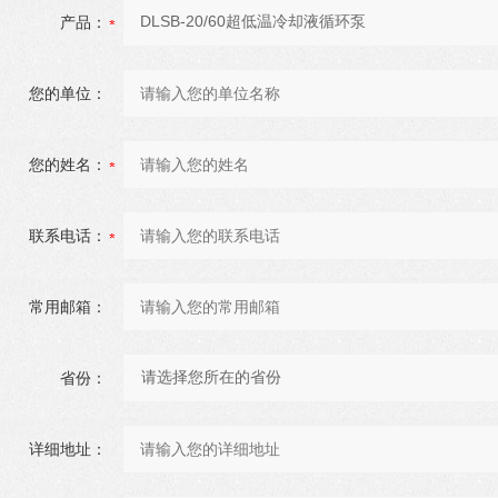
产品：
您的单位：
您的姓名：
联系电话：
常用邮箱：
省份：
详细地址：