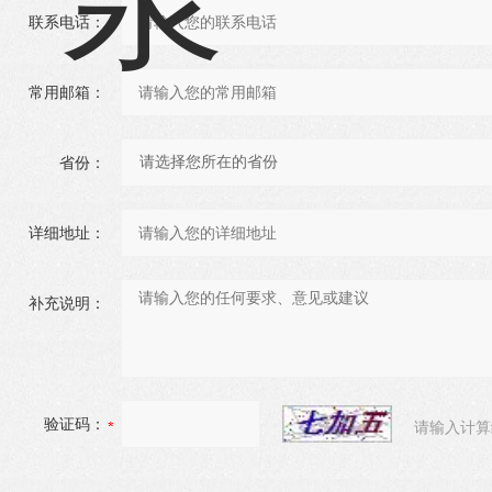
联系电话：
常用邮箱：
省份：
详细地址：
补充说明：
验证码：
请输入计算