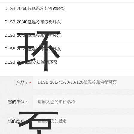
DLSB-20/60超低温冷却液循环泵
DLSB-20/40低温冷却液循环泵
DLSB-20/30低温冷却液循环泵
DLSB-20/20低温冷却液循环泵
DLSB-20L低温冷却液循环泵
产品：
您的单位：
您的姓名：