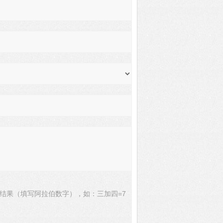
结果（填写阿拉伯数字），如：三加四=7