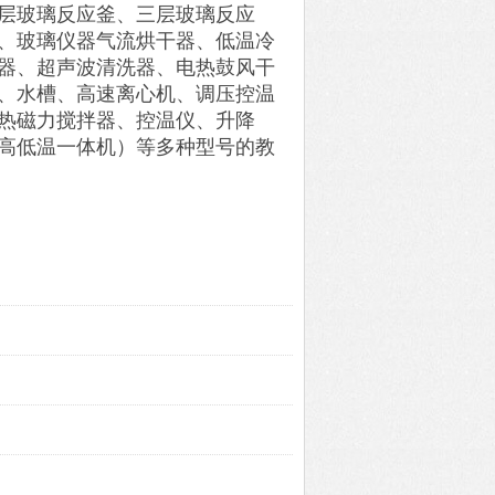
双层玻璃反应釜、三层玻璃反应
、玻璃仪器气流烘干器、低温冷
器、超声波清洗器、电热鼓风干
、水槽、高速离心机、调压控温
热磁力搅拌器、控温仪、升降
高低温一体机）等多种型号的教