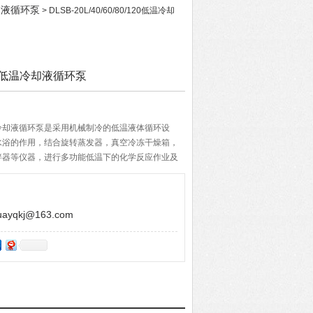
冷却液循环泵
> DLSB-20L/40/60/80/120低温冷却
0/120低温冷却液循环泵
/120低温冷却液循环泵是采用机械制冷的低温液体循环设
水浴的作用，结合旋转蒸发器，真空冷冻干燥箱，
拌器等仪器，进行多功能低温下的化学反应作业及
精密仪器和设备。
yqkj@163.com