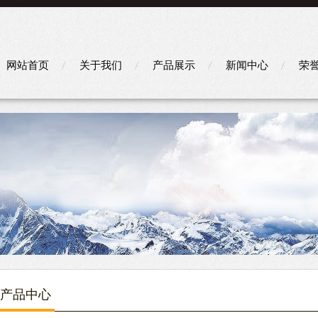
网站首页
关于我们
产品展示
新闻中心
荣
产品中心