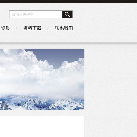
誉资质
资料下载
联系我们