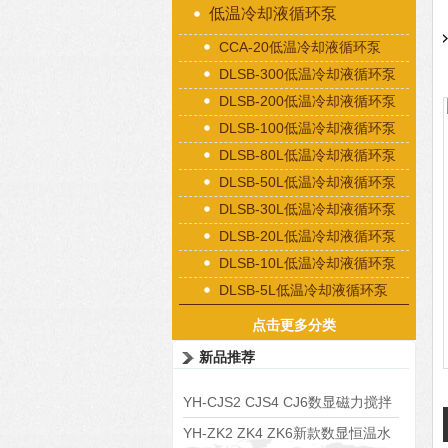
低温冷却液循环泵
CCA-20低温冷却液循环泵
DLSB-300低温冷却液循环泵
DLSB-200低温冷却液循环泵
DLSB-100低温冷却液循环泵
DLSB-80L低温冷却液循环泵
DLSB-50L低温冷却液循环泵
DLSB-30L低温冷却液循环泵
DLSB-20L低温冷却液循环泵
DLSB-10L低温冷却液循环泵
DLSB-5L低温冷却液循环泵
点击更多分类
新品推荐
YH-CJS2 CJS4 CJ6数显磁力搅拌
水浴锅
YH-ZK2 ZK4 ZK6新款数显恒温水