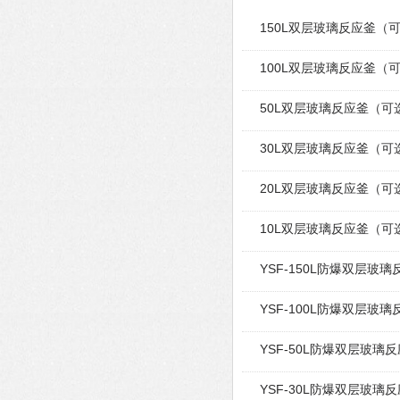
150L双层玻璃反应釜（
100L双层玻璃反应釜（
50L双层玻璃反应釜（可
30L双层玻璃反应釜（可
20L双层玻璃反应釜（可
10L双层玻璃反应釜（可
YSF-150L防爆双层玻璃
YSF-100L防爆双层玻璃
YSF-50L防爆双层玻璃
YSF-30L防爆双层玻璃