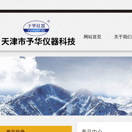
网站首页
关于我们