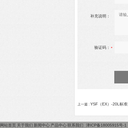
补充说明：
验证码：
YSF（EX）-20L
上一篇 :
网站首页
关于我们
新闻中心
产品中心
联系我们
津ICP备18005915号-1