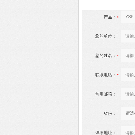
产品：
您的单位：
您的姓名：
联系电话：
常用邮箱：
省份：
详细地址：