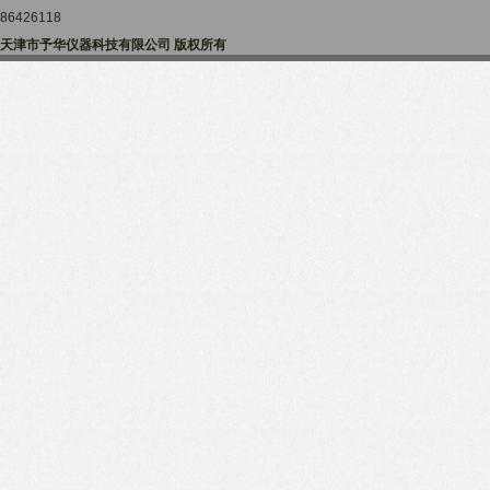
86426118
天津市予华仪器科技有限公司 版权所有