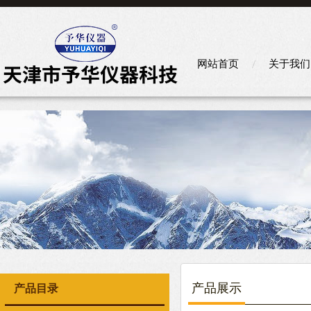
网站首页
关于我们
产品展示
产品目录