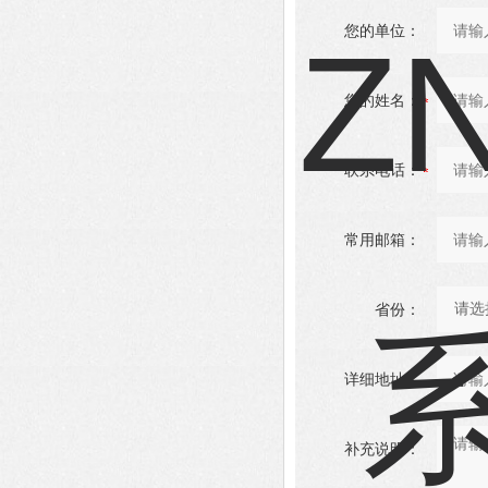
您的单位：
您的姓名：
联系电话：
常用邮箱：
省份：
详细地址：
补充说明：