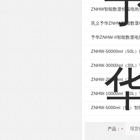
ZNHW智能数显恒温电热
巩义予华ZNHW智能数
予华ZNHW-II智能数显
ZNHW-50000ml（50
ZNHW-30000ml（3
ZNHW-20000ml（2
ZNHW-10000ml（1
ZNHW-5000ml（5L
产品：