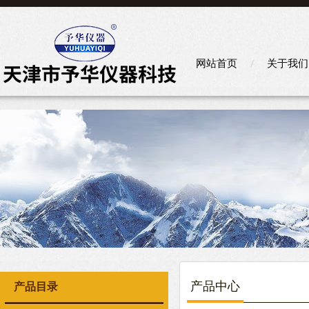
网站首页
关于我们
产品中心
产品目录