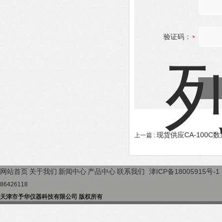
验证码：
现货供应CA-100C
上一篇 :
网站首页
关于我们
新闻中心
产品中心
联系我们
津ICP备18005915号-1
86426118
天津市予华仪器科技有限公司 版权所有