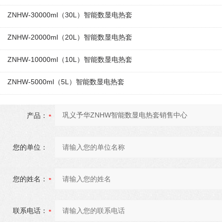
ZNHW-30000ml（30L）智能数显电热套
ZNHW-20000ml（20L）智能数显电热套
ZNHW-10000ml（10L）智能数显电热套
ZNHW-5000ml（5L）智能数显电热套
产品：
您的单位：
您的姓名：
联系电话：