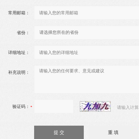
常用邮箱：
省份：
详细地址：
补充说明：
验证码：
请输入计算