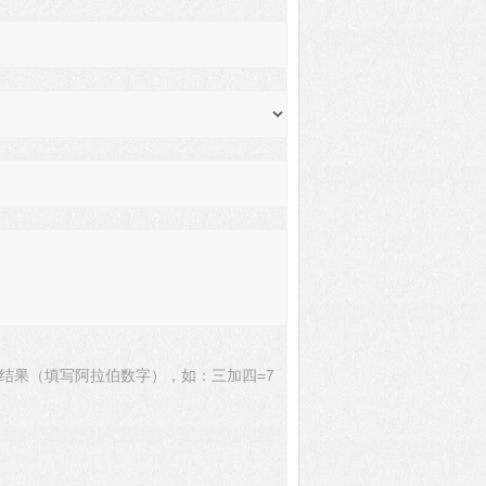
结果（填写阿拉伯数字），如：三加四=7