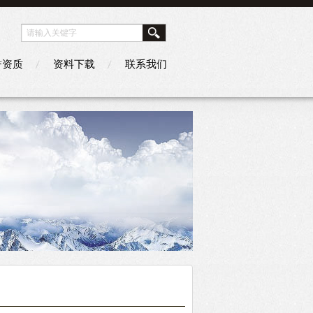
誉资质
资料下载
联系我们