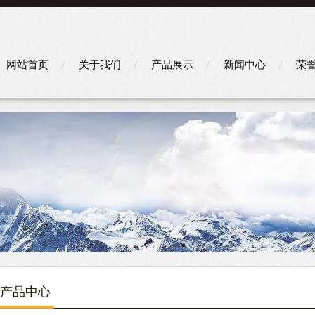
网站首页
关于我们
产品展示
新闻中心
荣
产品中心