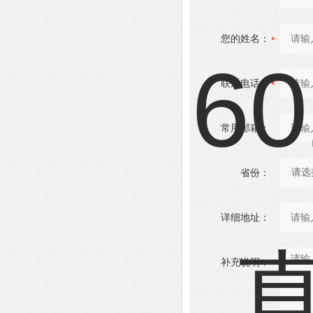
您的姓名：
联系电话：
常用邮箱：
省份：
详细地址：
补充说明：