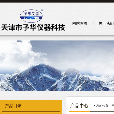
网站首页
关于我们
产品中心
产品目录
您的位置：