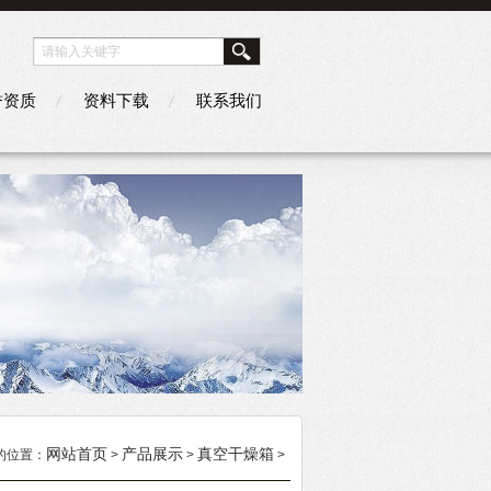
誉资质
资料下载
联系我们
网站首页
产品展示
真空干燥箱
的位置：
>
>
>