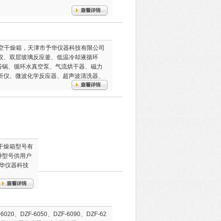
）实验室真空干燥箱，天津市予华仪器科技有限公司
仪、双层玻璃反应釜、低温冷却液循环
浴锅、循环水真空泵、气流烘干器、磁力
析仪、微波化学反应器、超声波清洗器、
空干燥箱型号有
等多种型号供用户
华仪器科技
0、DZF-6050、DZF-6090、DZF-62