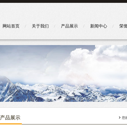
网站首页
关于我们
产品展示
新闻中心
荣
产品展示
您