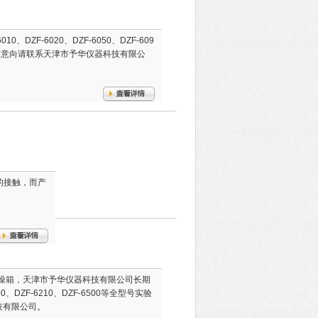
ZF-6020、DZF-6050、DZF-609
箱，如有意向请联系天津市予华仪器科技有限公
的接触，而产
验室真空干燥箱，天津市予华仪器科技有限公司长期
090、DZF-6210、DZF-6500等全型号实验
技有限公司。