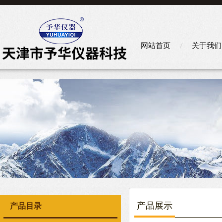
网站首页
关于我们
产品展示
产品目录