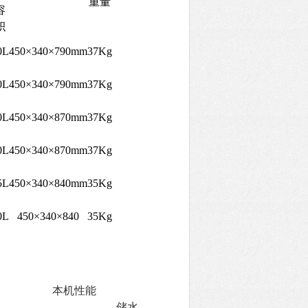
重量
容
积
0L
450
×
340
×
790mm
37Kg
0L
450
×
340
×
790mm
37Kg
0L
450
×
340
×
870mm
37Kg
0L
450
×
340
×
870mm
37Kg
5L
450
×
340
×
840mm
35Kg
0L
450
×
340
×
840
35Kg
本机性能
储水