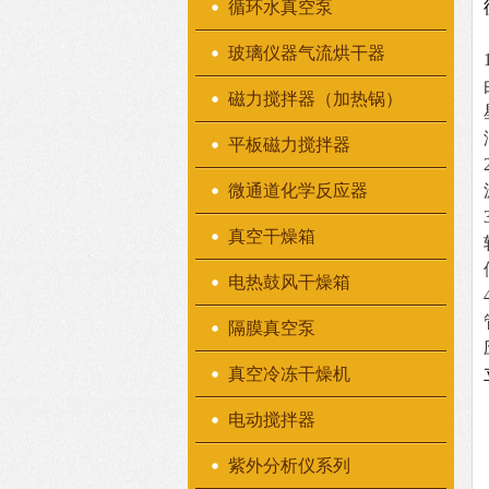
循环水真空泵
玻璃仪器气流烘干器
磁力搅拌器（加热锅）
平板磁力搅拌器
微通道化学反应器
真空干燥箱
电热鼓风干燥箱
隔膜真空泵
真空冷冻干燥机
电动搅拌器
紫外分析仪系列