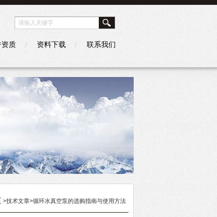
誉资质
资料下载
联系我们
页
>技术文章>循环水真空泵的选购指南与使用方法