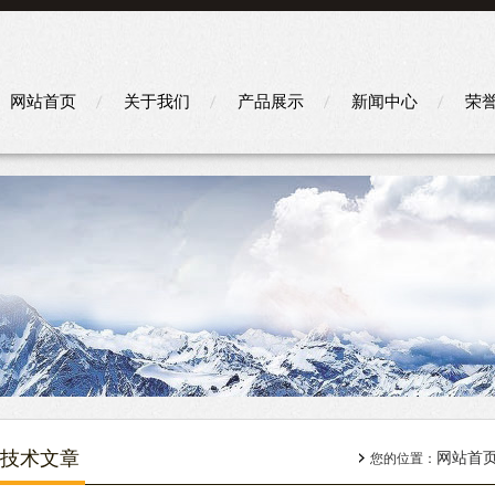
网站首页
关于我们
产品展示
新闻中心
荣
技术文章
网站首
您的位置：