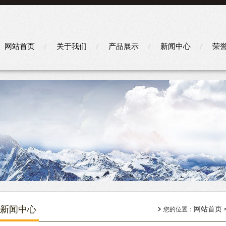
网站首页
关于我们
产品展示
新闻中心
荣
新闻中心
网站首页
您的位置：