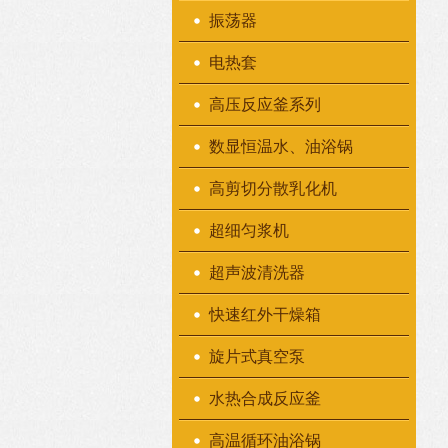
振荡器
电热套
高压反应釜系列
数显恒温水、油浴锅
高剪切分散乳化机
超细匀浆机
超声波清洗器
快速红外干燥箱
旋片式真空泵
水热合成反应釜
高温循环油浴锅