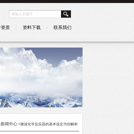
誉资质
资料下载
联系我们
新闻中心
>
>微波化学反应器的基本设定为你解析