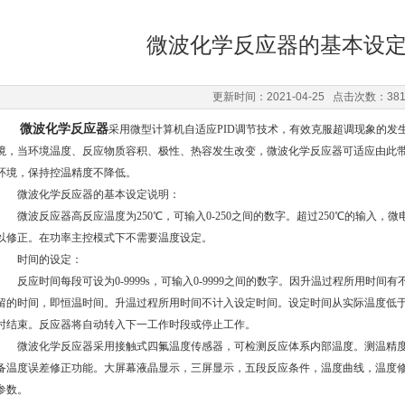
微波化学反应器的基本设
更新时间：2021-04-25 点击次数：38
微波化学反应器
采用微型计算机自适应PID调节技术，有效克服超调现象的发
境，当环境温度、反应物质容积、极性、热容发生改变，微波化学反应器可适应由此带
环境，保持控温精度不降低。
微波化学反应器的基本设定说明：
微波反应器高反应温度为250℃，可输入0-250之间的数字。超过250℃的输入，微
以修正。在功率主控模式下不需要温度设定。
时间的设定：
反应时间每段可设为0-9999s，可输入0-9999之间的数字。因升温过程所用时
留的时间，即恒温时间。升温过程所用时间不计入设定时间。设定时间从实际温度低于
时结束。反应器将自动转入下一工作时段或停止工作。
微波化学反应器采用接触式四氟温度传感器，可检测反应体系内部温度。测温精度0.2
备温度误差修正功能。大屏幕液晶显示，三屏显示，五段反应条件，温度曲线，温度
参数。