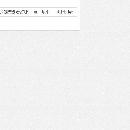
的选型要看好哪
返回顶部
返回列表