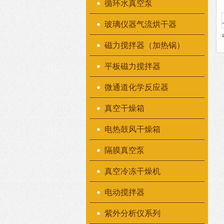
循环水真空泵
玻璃仪器气流烘干器
磁力搅拌器（加热锅）
平板磁力搅拌器
微通道化学反应器
真空干燥箱
电热鼓风干燥箱
隔膜真空泵
真空冷冻干燥机
电动搅拌器
紫外分析仪系列