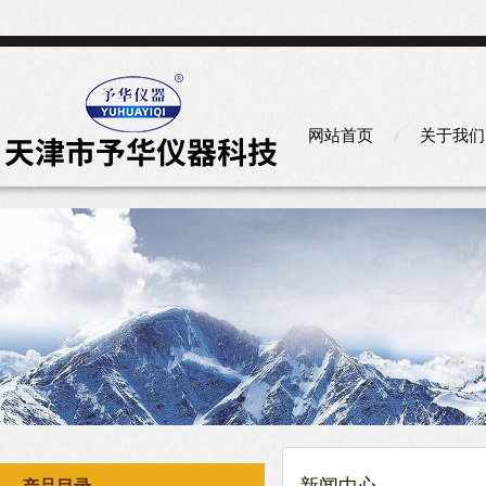
网站首页
关于我们